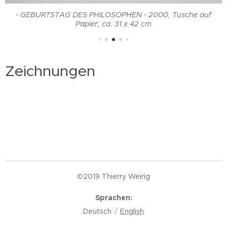
- GEBURTSTAG DES PHILOSOPHEN - 2000, Tusche auf
Papier, ca. 31 x 42 cm
Zeichnungen
©2019 Thierry Weirig
Sprachen
Deutsch
English