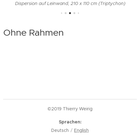
Dispersion auf Leinwand, 210 x 110 cm (Triptychon)
Ohne Rahmen
©2019 Thierry Weirig
Sprachen
Deutsch
English